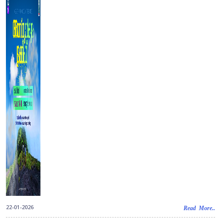
22-01-2026
Read More..