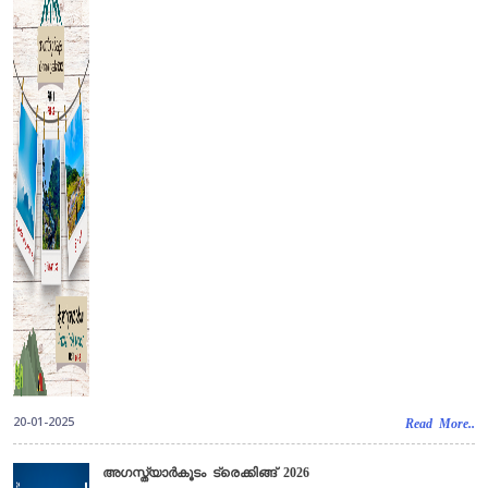
20-01-2025
Read More..
അഗസ്ത്യാർകൂടം ട്രെക്കിങ്ങ് 2026