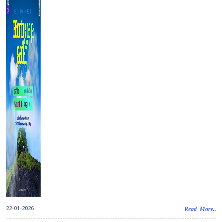
22-01-2026
Read More..