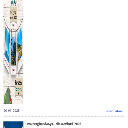
20-01-2025
Read More..
അഗസ്ത്യാർകൂടം ട്രെക്കിങ്ങ് 2026