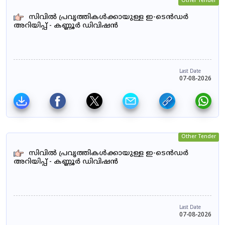
Other Tender
സിവിൽ പ്രവൃത്തികൾക്കായുള്ള ഇ-ടെൻഡർ
അറിയിപ്പ് - കണ്ണൂർ ഡിവിഷൻ
Last Date
07-08-2026
Other Tender
സിവിൽ പ്രവൃത്തികൾക്കായുള്ള ഇ-ടെൻഡർ
അറിയിപ്പ് - കണ്ണൂർ ഡിവിഷൻ
Last Date
07-08-2026