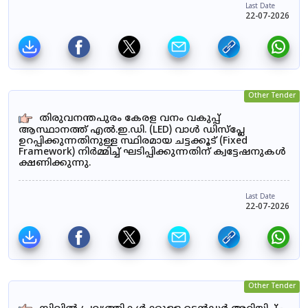
Last Date
22-07-2026
Other Tender
തിരുവനന്തപുരം കേരള വനം വകുപ്പ്
ആസ്ഥാനത്ത് എൽ.ഇ.ഡി. (LED) വാൾ ഡിസ്‌പ്ലേ
ഉറപ്പിക്കുന്നതിനുള്ള സ്ഥിരമായ ചട്ടക്കൂട് (Fixed
Framework) നിർമ്മിച്ച് ഘടിപ്പിക്കുന്നതിന് ക്വട്ടേഷനുകൾ
ക്ഷണിക്കുന്നു.
Last Date
22-07-2026
Other Tender