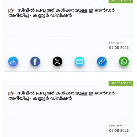
Other Tender
സിവിൽ പ്രവൃത്തികൾക്കായുള്ള ഇ-ടെൻഡർ
അറിയിപ്പ് - കണ്ണൂർ ഡിവിഷൻ
Last Date
07-08-2026
Other Tender
സിവിൽ പ്രവൃത്തികൾക്കായുള്ള ഇ-ടെൻഡർ
അറിയിപ്പ് - കണ്ണൂർ ഡിവിഷൻ
Last Date
07-08-2026