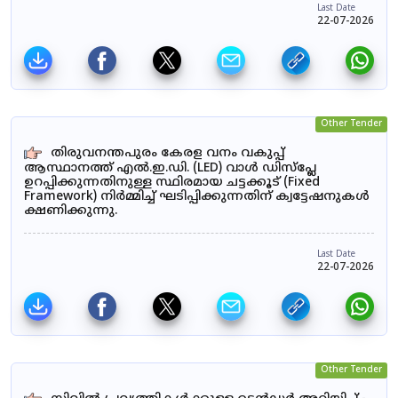
Last Date
22-07-2026
Other Tender
തിരുവനന്തപുരം കേരള വനം വകുപ്പ്
ആസ്ഥാനത്ത് എൽ.ഇ.ഡി. (LED) വാൾ ഡിസ്‌പ്ലേ
ഉറപ്പിക്കുന്നതിനുള്ള സ്ഥിരമായ ചട്ടക്കൂട് (Fixed
Framework) നിർമ്മിച്ച് ഘടിപ്പിക്കുന്നതിന് ക്വട്ടേഷനുകൾ
ക്ഷണിക്കുന്നു.
Last Date
22-07-2026
Other Tender