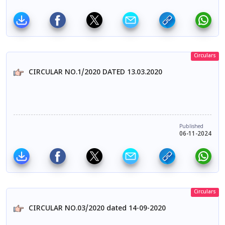
Circulars
CIRCULAR NO.1/2020 DATED 13.03.2020
Published
06-11-2024
Circulars
CIRCULAR NO.03/2020 dated 14-09-2020