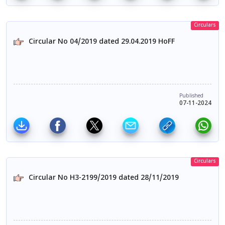
Circulars
Circular No 04/2019 dated 29.04.2019 HoFF
Published
07-11-2024
Circulars
Circular No H3-2199/2019 dated 28/11/2019