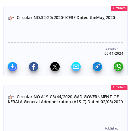
Circulars
Circular NO.32-20/2020-ICFRE Dated theMay,2020
Published
06-11-2024
Circulars
Circular NO.A1S-C3/44/2020-GAD GOVERNMENT OF
KERALA General Administration (A1S-C) Dated 02/05/2020
Published