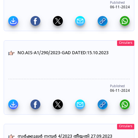
Published
06-11-2024
Circulars
NO.AIS-A1/290/2023-GAD DATED:15.10.2023
Published
06-11-2024
Circulars
സർക്കുലർ നമ്പർ 4/2023 തീയതി 27.09.2023