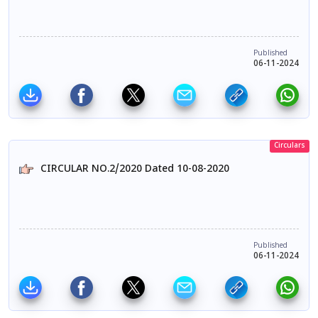
Published
06-11-2024
Circulars
CIRCULAR NO.2/2020 Dated 10-08-2020
Published
06-11-2024