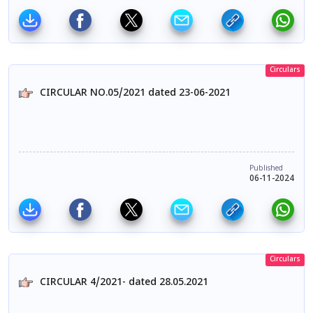
Circulars
CIRCULAR NO.05/2021 dated 23-06-2021
Published
06-11-2024
Circulars
CIRCULAR 4/2021- dated 28.05.2021