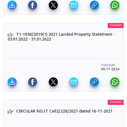
Circulars
T1-1936/2019(1) 2021 Landed Property Statement -
03.01.2022 - 31.01.2022
Published
06-11-2024
Circulars
CIRCULAR NO.IT Cell2/228/2021 dated 16-11-2021