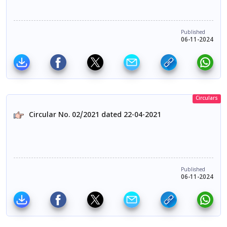
Published
06-11-2024
Circulars
Circular No. 02/2021 dated 22-04-2021
Published
06-11-2024