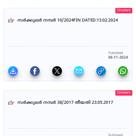
Circulars
സർക്കുലർ നമ്പർ 10/2024FIN DATED:13.02.2024
Published
06-11-2024
Circulars
സർക്കുലർ നമ്പർ 38/2017 തീയതി 23.05.2017
Published