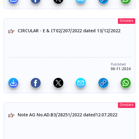
Circulars
CIRCULAR - E & IT02/207/2022 dated 13/12/2022
Published
06-11-2024
Circulars
Note AG No.AD.B3/28251/2022 dated12.07.2022