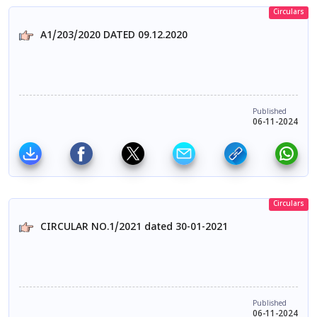
Circulars
A1/203/2020 DATED 09.12.2020
Published
06-11-2024
Circulars
CIRCULAR NO.1/2021 dated 30-01-2021
Published
06-11-2024