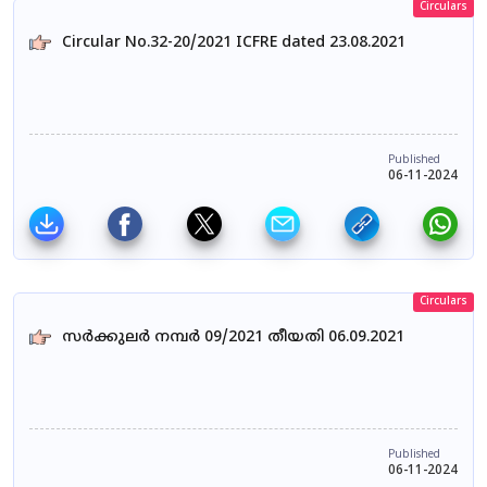
Circulars
Circular No.32-20/2021 ICFRE dated 23.08.2021
Published
06-11-2024
Circulars
സർക്കുലർ നമ്പർ 09/2021 തീയതി 06.09.2021
Published
06-11-2024