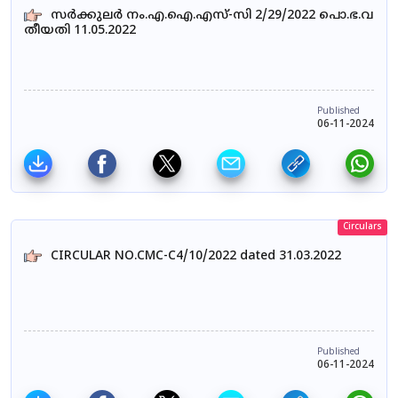
സർക്കുലർ നം.എ.ഐ.എസ്-സി 2/29/2022 പൊ.ഭ.വ
തീയതി 11.05.2022
Published
06-11-2024
Circulars
CIRCULAR NO.CMC-C4/10/2022 dated 31.03.2022
Published
06-11-2024