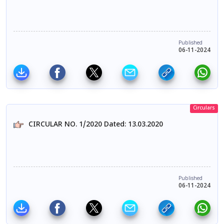
Published
06-11-2024
Circulars
CIRCULAR NO. 1/2020 Dated: 13.03.2020
Published
06-11-2024