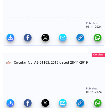
Published
06-11-2024
Circulars
Circular No. A2-51163/2015 dated 28-11-2019
Published
06-11-2024