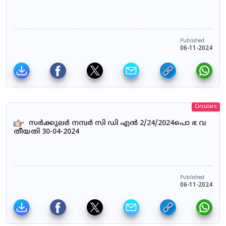
Published
06-11-2024
Circulars
സർക്കുലർ നമ്പർ സി ഡി എൻ 2/24/2024പൊ ഭ വ
തീയതി 30-04-2024
Published
06-11-2024