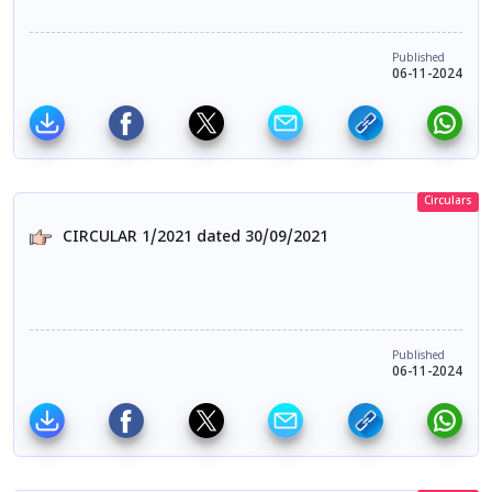
Published
06-11-2024
Circulars
CIRCULAR 1/2021 dated 30/09/2021
Published
06-11-2024