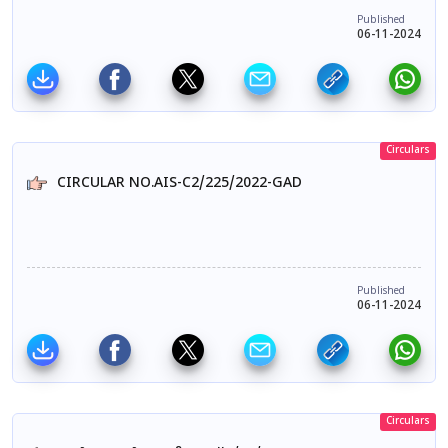
Published
06-11-2024
Circulars
CIRCULAR NO.AIS-C2/225/2022-GAD
Published
06-11-2024
Circulars