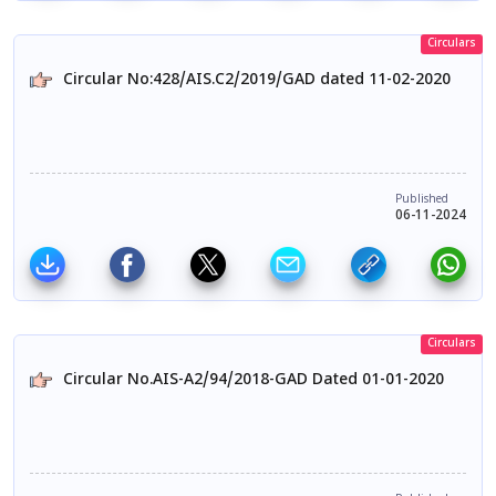
Circulars
Circular No:428/AIS.C2/2019/GAD dated 11-02-2020
Published
06-11-2024
Circulars
Circular No.AIS-A2/94/2018-GAD Dated 01-01-2020