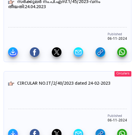
സർക്കുലർ നം.പി.എസ്.1/45/2023-വനം
തീയതി:24.04.2023
Published
06-11-2024
Circulars
CIRCULAR NO.IT/2/40/2023 dated 24-02-2023
Published
06-11-2024