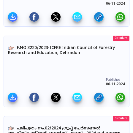
06-11-2024
Circulars
F.NO.3220/2023-ICFRE Indian Council of Forestry
Research and Education, Dehradun
Published
06-11-2024
Circulars
പരിപത്രം നം.02/2024 ഗ്രൂപ്പ് പേർസണൽ