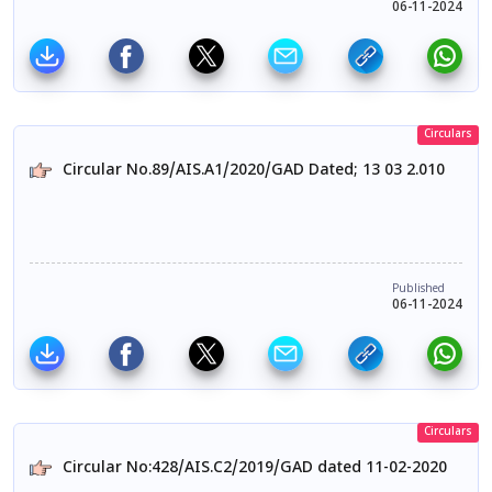
06-11-2024
Circulars
Circular No.89/AIS.A1/2020/GAD Dated; 13 03 2.010
Published
06-11-2024
Circulars
Circular No:428/AIS.C2/2019/GAD dated 11-02-2020