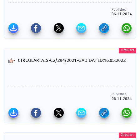
Published
06-11-2024
Circulars
CIRCULAR .AIS-C2/294/2021-GAD DATED:16.05.2022
Published
06-11-2024
Circulars