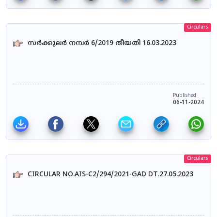
Circulars
സർക്കുലർ നമ്പർ 6/2019 തീയതി 16.03.2023
Published
06-11-2024
Circulars
CIRCULAR NO.AIS-C2/294/2021-GAD DT.27.05.2023