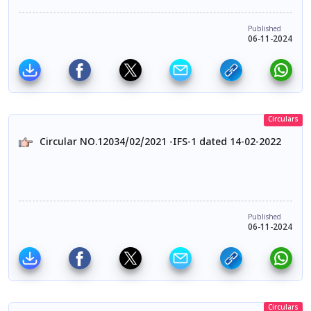
Published
06-11-2024
Circulars
Circular NO.12034/02/2021 -IFS-1 dated 14-02-2022
Published
06-11-2024
Circulars