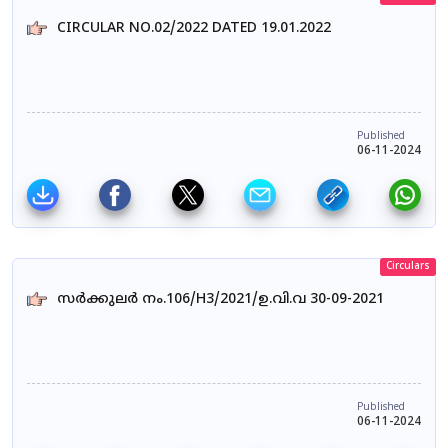
CIRCULAR NO.02/2022 DATED 19.01.2022
Published
06-11-2024
Circulars
സർക്കുലർ നം.106/H3/2021/ഉ.വി.വ 30-09-2021
Published
06-11-2024