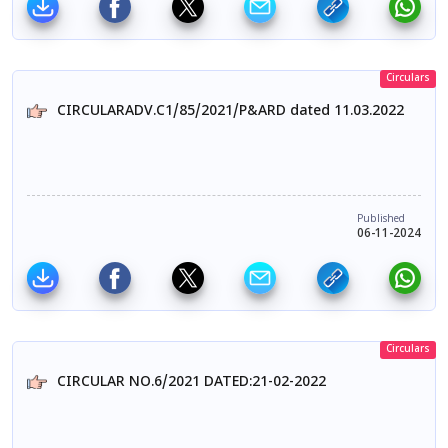
Circulars
CIRCULARADV.C1/85/2021/P&ARD dated 11.03.2022
Published
06-11-2024
Circulars
CIRCULAR NO.6/2021 DATED:21-02-2022