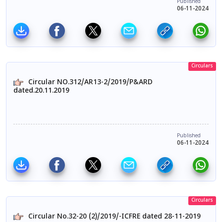
Published
06-11-2024
Circulars
Circular NO.312/AR13-2/2019/P&ARD
dated.20.11.2019
Published
06-11-2024
Circulars
Circular No.32-20 (2)/2019/-ICFRE dated 28-11-2019