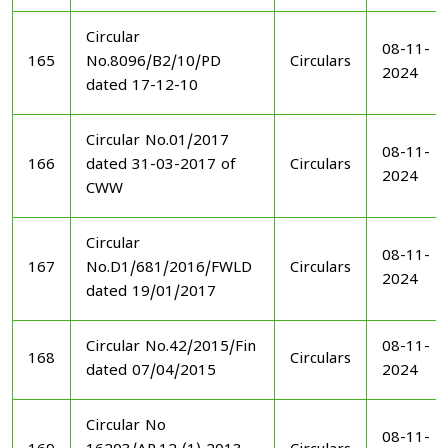
Circular
08-11-
165
No.8096/B2/10/PD
Circulars
2024
dated 17-12-10
Circular No.01/2017
08-11-
166
dated 31-03-2017 of
Circulars
2024
CWW
Circular
08-11-
167
No.D1/681/2016/FWLD
Circulars
2024
dated 19/01/2017
Circular No.42/2015/Fin
08-11-
168
Circulars
dated 07/04/2015
2024
Circular No
08-11-