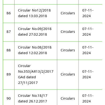
Circular No12/2018
07-11-
86
Circulars
dated 13.03.2018
2024
Circular No.09/2018
07-11-
87
Circulars
dated 27.02.2018
2024
Circular No.08/2018
07-11-
88
Circulars
dated 12.02.2018
2024
Circular
No.353/AR13/2/2017
07-11-
89
Circulars
GAd dated
2024
27/11/2017
Circular No.18/17
07-11-
90
Circulars
dated 26.12.2017
2024