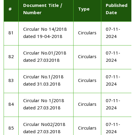
Document Title /
Published
#
Type
Number
Date
Circular No 14/2018
07-11-
81
Circulars
dated 19-04-2018
2024
Circular No.01/2018
07-11-
82
Circulars
dated 27.032018
2024
Circular No.1/2018
07-11-
83
Circulars
dated 31.03.2018
2024
Circular No 1/2018
07-11-
84
Circulars
dated 27.03.2018
2024
Circular No02/2018
07-11-
85
Circulars
dated 27.03.2018
2024