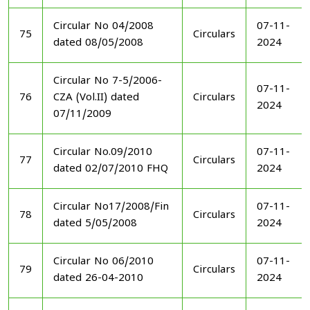
Circular No 04/2008
07-11-
75
Circulars
dated 08/05/2008
2024
Circular No 7-5/2006-
07-11-
76
CZA (Vol.II) dated
Circulars
2024
07/11/2009
Circular No.09/2010
07-11-
77
Circulars
dated 02/07/2010 FHQ
2024
Circular No17/2008/Fin
07-11-
78
Circulars
dated 5/05/2008
2024
Circular No 06/2010
07-11-
79
Circulars
dated 26-04-2010
2024