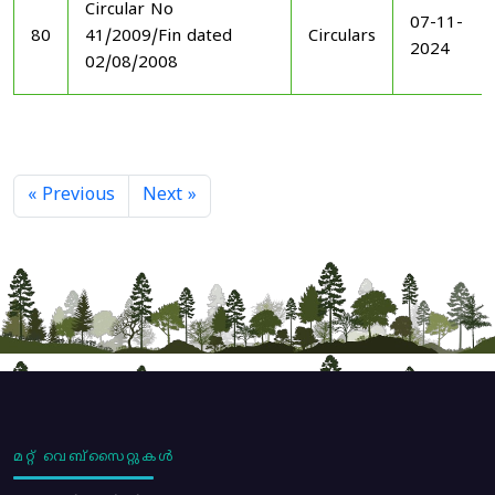
Circular No
07-11-
80
41/2009/Fin dated
Circulars
2024
02/08/2008
« Previous
Next »
മറ്റ് വെബ്സൈറ്റുകൾ