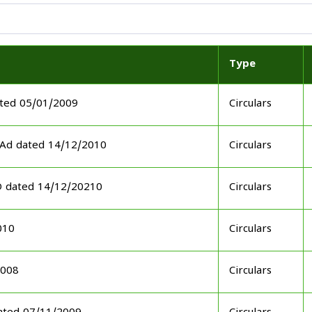
Type
ted 05/01/2009
Circulars
GAd dated 14/12/2010
Circulars
D dated 14/12/20210
Circulars
010
Circulars
2008
Circulars