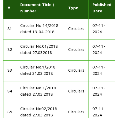
Document Title /
Published
#
Type
Number
Date
Circular No 14/2018
07-11-
81
Circulars
dated 19-04-2018
2024
Circular No.01/2018
07-11-
82
Circulars
dated 27.032018
2024
Circular No.1/2018
07-11-
83
Circulars
dated 31.03.2018
2024
Circular No 1/2018
07-11-
84
Circulars
dated 27.03.2018
2024
Circular No02/2018
07-11-
85
Circulars
dated 27.03.2018
2024