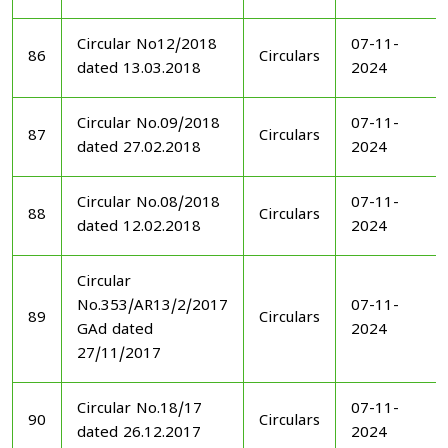
Circular No12/2018
07-11-
86
Circulars
dated 13.03.2018
2024
Circular No.09/2018
07-11-
87
Circulars
dated 27.02.2018
2024
Circular No.08/2018
07-11-
88
Circulars
dated 12.02.2018
2024
Circular
No.353/AR13/2/2017
07-11-
89
Circulars
GAd dated
2024
27/11/2017
Circular No.18/17
07-11-
90
Circulars
dated 26.12.2017
2024