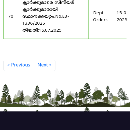
ക്ലാർക്കുമാരെ സീനിയർ
ക്ലാർക്കുമാരായി
Dept
15-07
70
സ്ഥാനക്കയറ്റം.No.E3-
Orders
2025
1336/2025
തീയതി:15.07.2025
« Previous
Next »