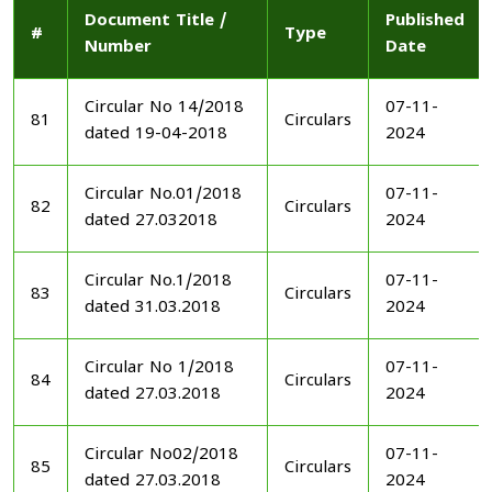
Document Title /
Published
#
Type
Number
Date
Circular No 14/2018
07-11-
81
Circulars
dated 19-04-2018
2024
Circular No.01/2018
07-11-
82
Circulars
dated 27.032018
2024
Circular No.1/2018
07-11-
83
Circulars
dated 31.03.2018
2024
Circular No 1/2018
07-11-
84
Circulars
dated 27.03.2018
2024
Circular No02/2018
07-11-
85
Circulars
dated 27.03.2018
2024