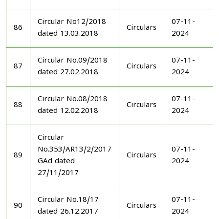
Circular No12/2018
07-11-
86
Circulars
dated 13.03.2018
2024
Circular No.09/2018
07-11-
87
Circulars
dated 27.02.2018
2024
Circular No.08/2018
07-11-
88
Circulars
dated 12.02.2018
2024
Circular
No.353/AR13/2/2017
07-11-
89
Circulars
GAd dated
2024
27/11/2017
Circular No.18/17
07-11-
90
Circulars
dated 26.12.2017
2024