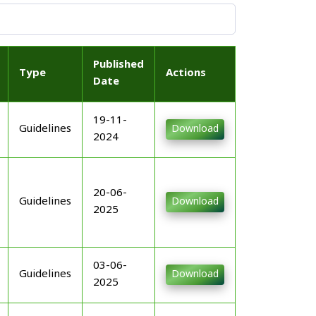
Published
Type
Actions
Date
19-11-
Guidelines
Download
2024
20-06-
Guidelines
Download
2025
03-06-
Guidelines
Download
2025