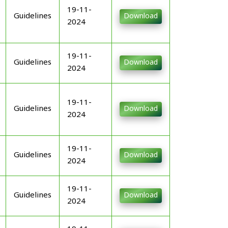
19-11-
Guidelines
Download
2024
19-11-
Guidelines
Download
2024
19-11-
Guidelines
Download
2024
19-11-
Guidelines
Download
2024
19-11-
Guidelines
Download
2024