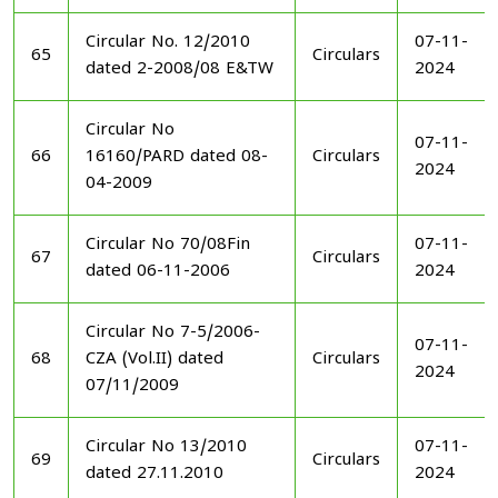
Circular No. 12/2010
07-11-
65
Circulars
dated 2-2008/08 E&TW
2024
Circular No
07-11-
66
16160/PARD dated 08-
Circulars
2024
04-2009
Circular No 70/08Fin
07-11-
67
Circulars
dated 06-11-2006
2024
Circular No 7-5/2006-
07-11-
68
CZA (Vol.II) dated
Circulars
2024
07/11/2009
Circular No 13/2010
07-11-
69
Circulars
dated 27.11.2010
2024