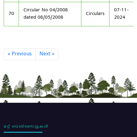
Circular No 04/2008
07-11-
70
Circulars
dated 08/05/2008
2024
« Previous
Next »
മറ്റ് വെബ്സൈറ്റുകൾ