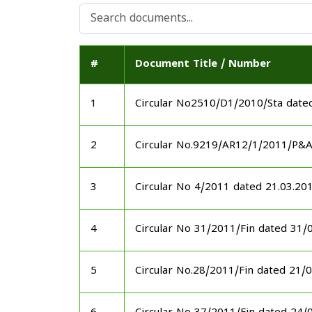
#
Document Title / Number
1
Circular No2510/D1/2010/Sta date
2
Circular No.9219/AR12/1/2011/P&
3
Circular No 4/2011 dated 21.03.20
4
Circular No 31/2011/Fin dated 31/
5
Circular No.28/2011/Fin dated 21/