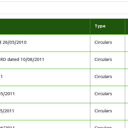
Type
d 26/05/2010
Circulars
ARD dated 10/08/2011
Circulars
11
Circulars
05/2011
Circulars
05/2011
Circulars