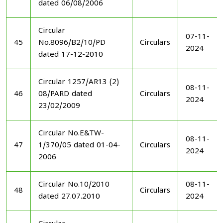
dated 06/08/2006
Circular
07-11-
45
No.8096/B2/10/PD
Circulars
2024
dated 17-12-2010
Circular 1257/AR13 (2)
08-11-
46
08/PARD dated
Circulars
2024
23/02/2009
Circular No.E&TW-
08-11-
47
1/370/05 dated 01-04-
Circulars
2024
2006
Circular No.10/2010
08-11-
48
Circulars
dated 27.07.2010
2024