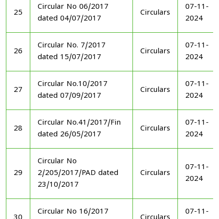
Circular No 06/2017
07-11-
25
Circulars
dated 04/07/2017
2024
Circular No. 7/2017
07-11-
26
Circulars
dated 15/07/2017
2024
Circular No.10/2017
07-11-
27
Circulars
dated 07/09/2017
2024
Circular No.41/2017/Fin
07-11-
28
Circulars
dated 26/05/2017
2024
Circular No
07-11-
29
2/205/2017/PAD dated
Circulars
2024
23/10/2017
Circular No 16/2017
07-11-
30
Circulars