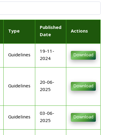
Published
Type
Actions
Date
19-11-
Guidelines
Download
2024
20-06-
Guidelines
Download
2025
03-06-
Guidelines
Download
2025