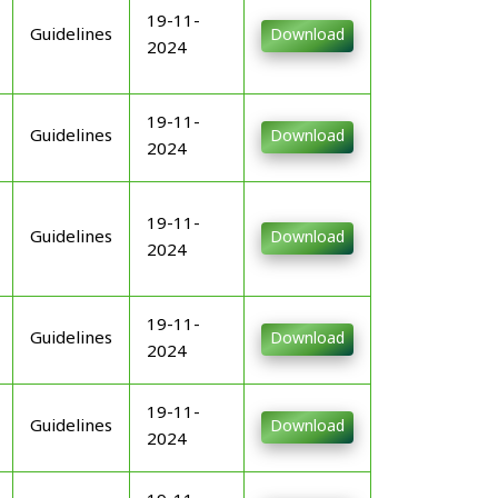
19-11-
Guidelines
Download
2024
19-11-
Guidelines
Download
2024
19-11-
Guidelines
Download
2024
19-11-
Guidelines
Download
2024
19-11-
Guidelines
Download
2024