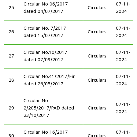
Circular No 06/2017
07-11-
25
Circulars
dated 04/07/2017
2024
Circular No. 7/2017
07-11-
26
Circulars
dated 15/07/2017
2024
Circular No.10/2017
07-11-
27
Circulars
dated 07/09/2017
2024
Circular No.41/2017/Fin
07-11-
28
Circulars
dated 26/05/2017
2024
Circular No
07-11-
29
2/205/2017/PAD dated
Circulars
2024
23/10/2017
Circular No 16/2017
07-11-
30
Circulars