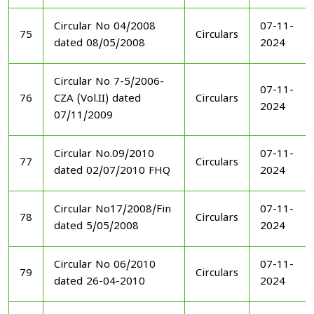
Circular No 04/2008
07-11-
75
Circulars
dated 08/05/2008
2024
Circular No 7-5/2006-
07-11-
76
CZA (Vol.II) dated
Circulars
2024
07/11/2009
Circular No.09/2010
07-11-
77
Circulars
dated 02/07/2010 FHQ
2024
Circular No17/2008/Fin
07-11-
78
Circulars
dated 5/05/2008
2024
Circular No 06/2010
07-11-
79
Circulars
dated 26-04-2010
2024