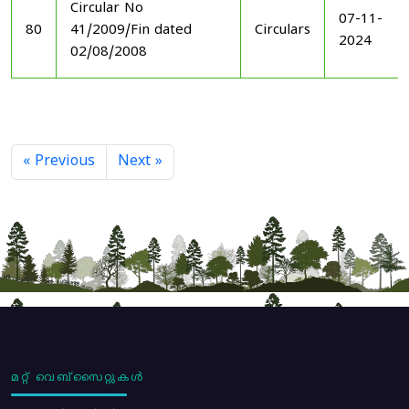
Circular No
07-11-
80
41/2009/Fin dated
Circulars
2024
02/08/2008
« Previous
Next »
മറ്റ് വെബ്സൈറ്റുകൾ