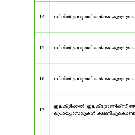
14
സിവിൽ പ്രവൃത്തികൾക്കായുള്ള ഇ-
15
സിവിൽ പ്രവൃത്തികൾക്കായുള്ള ഇ-
16
സിവിൽ പ്രവൃത്തികൾക്കായുള്ള ഇ-
ഇലക്ട്രിക്കൽ, ഇലക്ട്രോണിക്സ്
17
പ്രൊപ്പോസലുകൾ ക്ഷണിച്ചുകൊണ്ടു