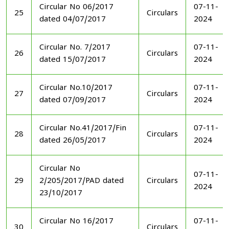
Circular No 06/2017
07-11-
25
Circulars
dated 04/07/2017
2024
Circular No. 7/2017
07-11-
26
Circulars
dated 15/07/2017
2024
Circular No.10/2017
07-11-
27
Circulars
dated 07/09/2017
2024
Circular No.41/2017/Fin
07-11-
28
Circulars
dated 26/05/2017
2024
Circular No
07-11-
29
2/205/2017/PAD dated
Circulars
2024
23/10/2017
Circular No 16/2017
07-11-
30
Circulars