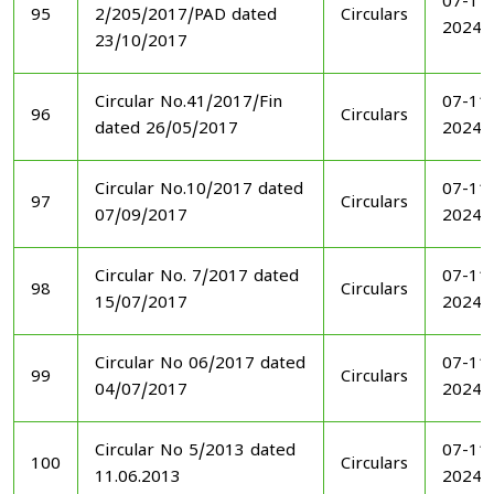
07-11
95
2/205/2017/PAD dated
Circulars
2024
23/10/2017
Circular No.41/2017/Fin
07-11
96
Circulars
dated 26/05/2017
2024
Circular No.10/2017 dated
07-11
97
Circulars
07/09/2017
2024
Circular No. 7/2017 dated
07-11
98
Circulars
15/07/2017
2024
Circular No 06/2017 dated
07-11
99
Circulars
04/07/2017
2024
Circular No 5/2013 dated
07-11
100
Circulars
11.06.2013
2024