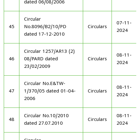
dated 06/08/2006
Circular
07-11-
45
No.8096/B2/10/PD
Circulars
2024
dated 17-12-2010
Circular 1257/AR13 (2)
08-11-
46
08/PARD dated
Circulars
2024
23/02/2009
Circular No.E&TW-
08-11-
47
1/370/05 dated 01-04-
Circulars
2024
2006
Circular No.10/2010
08-11-
48
Circulars
dated 27.07.2010
2024