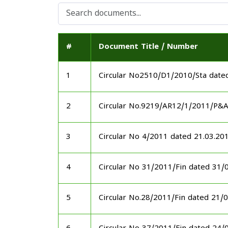
#
Document Title / Number
1
Circular No2510/D1/2010/Sta date
2
Circular No.9219/AR12/1/2011/P&
3
Circular No 4/2011 dated 21.03.20
4
Circular No 31/2011/Fin dated 31/
5
Circular No.28/2011/Fin dated 21/