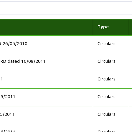
Type
d 26/05/2010
Circulars
ARD dated 10/08/2011
Circulars
11
Circulars
05/2011
Circulars
05/2011
Circulars