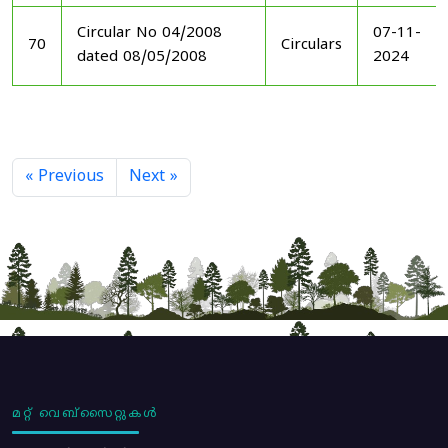
Circular No 04/2008
07-11-
70
Circulars
dated 08/05/2008
2024
« Previous
Next »
മറ്റ് വെബ്സൈറ്റുകൾ