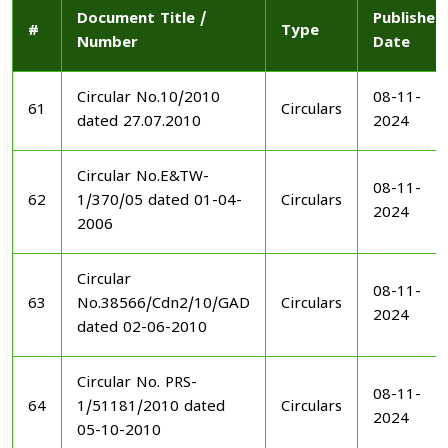
Document Title /
Published
#
Type
Number
Date
Circular No.10/2010
08-11-
61
Circulars
dated 27.07.2010
2024
Circular No.E&TW-
08-11-
62
1/370/05 dated 01-04-
Circulars
2024
2006
Circular
08-11-
63
No.38566/Cdn2/10/GAD
Circulars
2024
dated 02-06-2010
Circular No. PRS-
08-11-
64
1/51181/2010 dated
Circulars
2024
05-10-2010