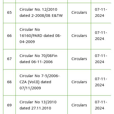
Circular No. 12/2010
07-11-
65
Circulars
dated 2-2008/08 E&TW
2024
Circular No
07-11-
66
16160/PARD dated 08-
Circulars
2024
04-2009
Circular No 70/08Fin
07-11-
67
Circulars
dated 06-11-2006
2024
Circular No 7-5/2006-
07-11-
68
CZA (Vol.II) dated
Circulars
2024
07/11/2009
Circular No 13/2010
07-11-
69
Circulars
dated 27.11.2010
2024