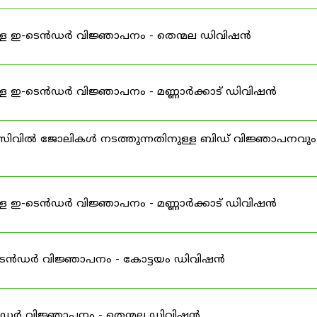
്ള ഇ-ടെൻഡർ വിജ്ഞാപനം - തെന്മല ഡിവിഷൻ
ള ഇ-ടെൻഡർ വിജ്ഞാപനം - മണ്ണാർക്കാട് ഡിവിഷൻ
ിവിൽ ജോലികൾ നടത്തുന്നതിനുള്ള ബിഡ് വിജ്ഞാപനവും
ള ഇ-ടെൻഡർ വിജ്ഞാപനം - മണ്ണാർക്കാട് ഡിവിഷൻ
ഇ-ടെൻഡർ വിജ്ഞാപനം - കോട്ടയം ഡിവിഷൻ
ൻഡർ വിജ്ഞാപനം - തെന്മല ഡിവിഷൻ