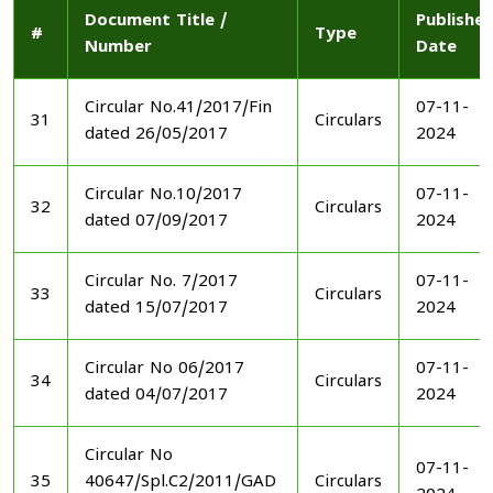
Document Title /
Publishe
#
Type
Number
Date
Circular No.41/2017/Fin
07-11-
31
Circulars
dated 26/05/2017
2024
Circular No.10/2017
07-11-
32
Circulars
dated 07/09/2017
2024
Circular No. 7/2017
07-11-
33
Circulars
dated 15/07/2017
2024
Circular No 06/2017
07-11-
34
Circulars
dated 04/07/2017
2024
Circular No
07-11-
35
40647/Spl.C2/2011/GAD
Circulars