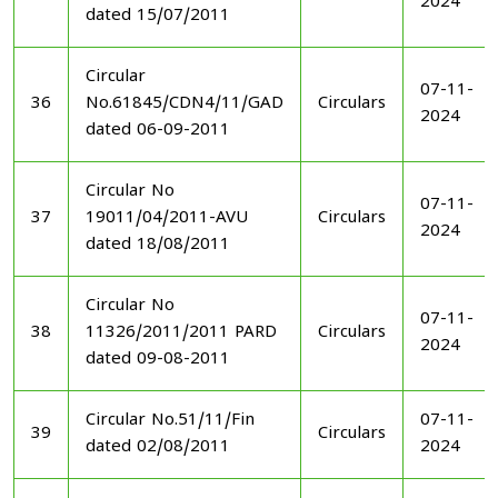
2024
dated 15/07/2011
Circular
07-11-
36
No.61845/CDN4/11/GAD
Circulars
2024
dated 06-09-2011
Circular No
07-11-
37
19011/04/2011-AVU
Circulars
2024
dated 18/08/2011
Circular No
07-11-
38
11326/2011/2011 PARD
Circulars
2024
dated 09-08-2011
Circular No.51/11/Fin
07-11-
39
Circulars
dated 02/08/2011
2024