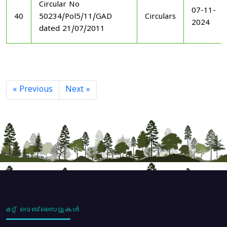
Circular No
07-11-
40
50234/Pol5/11/GAD
Circulars
2024
dated 21/07/2011
« Previous
Next »
മറ്റ് വെബ്സൈറ്റുകൾ