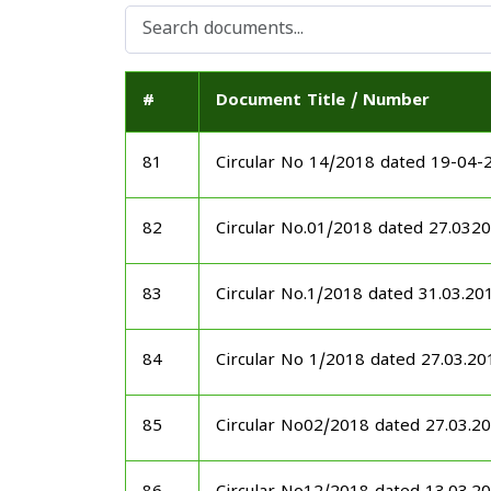
#
Document Title / Number
81
Circular No 14/2018 dated 19-04-
82
Circular No.01/2018 dated 27.032
83
Circular No.1/2018 dated 31.03.20
84
Circular No 1/2018 dated 27.03.20
85
Circular No02/2018 dated 27.03.2