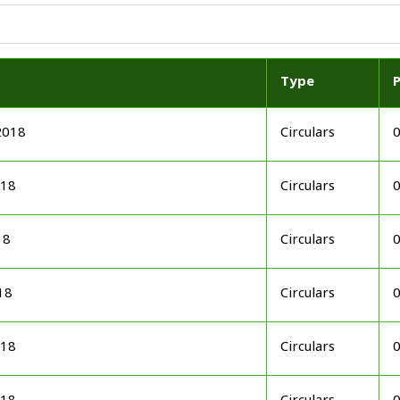
Type
2018
Circulars
018
Circulars
18
Circulars
18
Circulars
018
Circulars