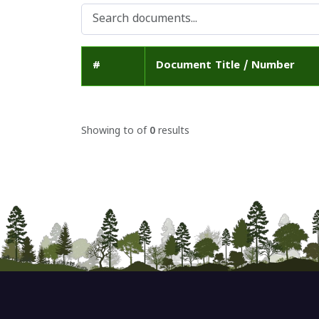
#
Document Title / Number
Showing
to
of
0
results