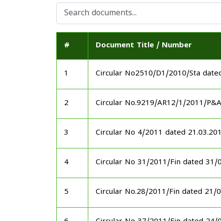
#
Document Title / Number
1
Circular No2510/D1/2010/Sta date
2
Circular No.9219/AR12/1/2011/P&
3
Circular No 4/2011 dated 21.03.20
4
Circular No 31/2011/Fin dated 31/
5
Circular No.28/2011/Fin dated 21/