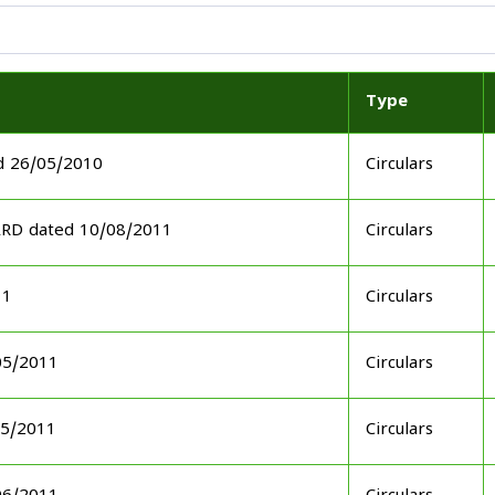
Type
d 26/05/2010
Circulars
ARD dated 10/08/2011
Circulars
11
Circulars
05/2011
Circulars
05/2011
Circulars