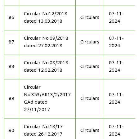
Circular No12/2018
07-11-
86
Circulars
dated 13.03.2018
2024
Circular No.09/2018
07-11-
87
Circulars
dated 27.02.2018
2024
Circular No.08/2018
07-11-
88
Circulars
dated 12.02.2018
2024
Circular
No.353/AR13/2/2017
07-11-
89
Circulars
GAd dated
2024
27/11/2017
Circular No.18/17
07-11-
90
Circulars
dated 26.12.2017
2024