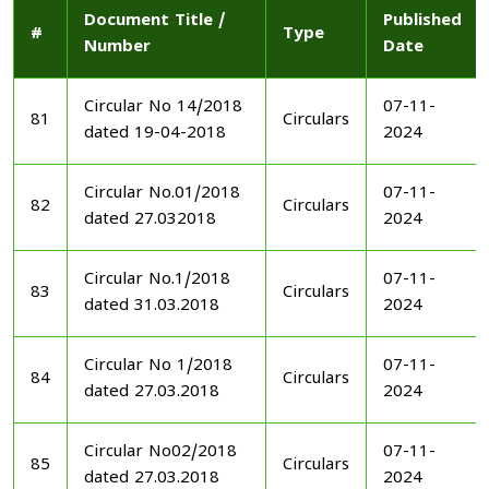
Document Title /
Published
#
Type
Number
Date
Circular No 14/2018
07-11-
81
Circulars
dated 19-04-2018
2024
Circular No.01/2018
07-11-
82
Circulars
dated 27.032018
2024
Circular No.1/2018
07-11-
83
Circulars
dated 31.03.2018
2024
Circular No 1/2018
07-11-
84
Circulars
dated 27.03.2018
2024
Circular No02/2018
07-11-
85
Circulars
dated 27.03.2018
2024