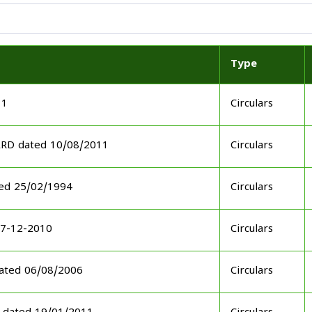
Type
11
Circulars
ARD dated 10/08/2011
Circulars
ed 25/02/1994
Circulars
17-12-2010
Circulars
ated 06/08/2006
Circulars