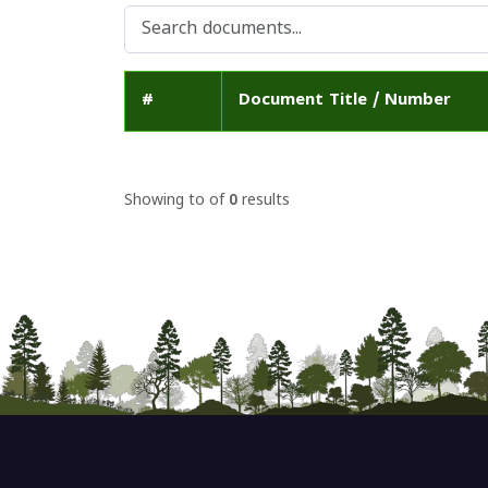
#
Document Title / Number
Showing
to
of
0
results