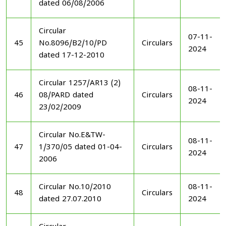
dated 06/08/2006
Circular
07-11-
45
No.8096/B2/10/PD
Circulars
2024
dated 17-12-2010
Circular 1257/AR13 (2)
08-11-
46
08/PARD dated
Circulars
2024
23/02/2009
Circular No.E&TW-
08-11-
47
1/370/05 dated 01-04-
Circulars
2024
2006
Circular No.10/2010
08-11-
48
Circulars
dated 27.07.2010
2024