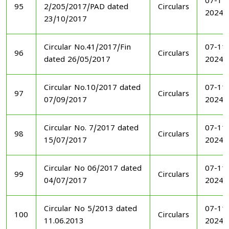
07-11
95
2/205/2017/PAD dated
Circulars
2024
23/10/2017
Circular No.41/2017/Fin
07-11
96
Circulars
dated 26/05/2017
2024
Circular No.10/2017 dated
07-11
97
Circulars
07/09/2017
2024
Circular No. 7/2017 dated
07-11
98
Circulars
15/07/2017
2024
Circular No 06/2017 dated
07-11
99
Circulars
04/07/2017
2024
Circular No 5/2013 dated
07-11
100
Circulars
11.06.2013
2024