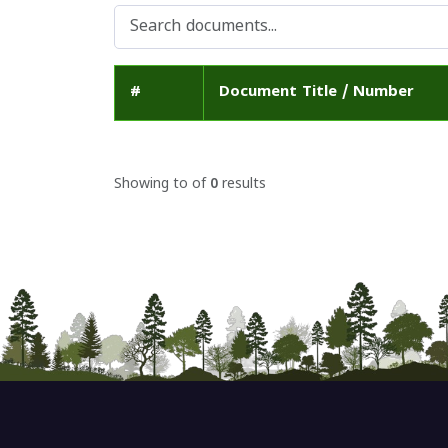
#
Document Title / Number
Showing
to
of
0
results