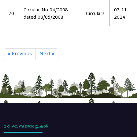
Circular No 04/2008
07-11-
70
Circulars
dated 08/05/2008
2024
« Previous
Next »
മറ്റ് വെബ്സൈറ്റുകൾ