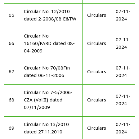
Circular No. 12/2010
07-11-
65
Circulars
dated 2-2008/08 E&TW
2024
Circular No
07-11-
66
16160/PARD dated 08-
Circulars
2024
04-2009
Circular No 70/08Fin
07-11-
67
Circulars
dated 06-11-2006
2024
Circular No 7-5/2006-
07-11-
68
CZA (Vol.II) dated
Circulars
2024
07/11/2009
Circular No 13/2010
07-11-
69
Circulars
dated 27.11.2010
2024