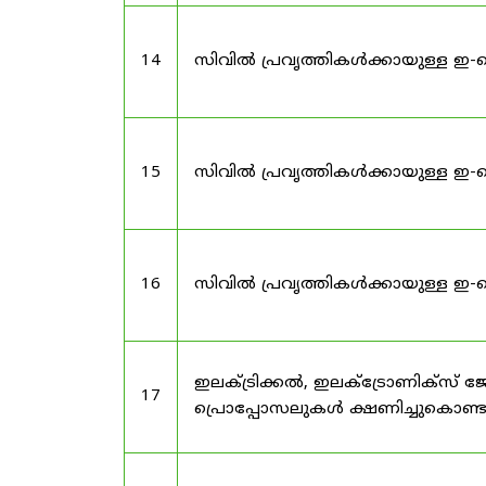
14
സിവിൽ പ്രവൃത്തികൾക്കായുള്ള ഇ-
15
സിവിൽ പ്രവൃത്തികൾക്കായുള്ള ഇ-
16
സിവിൽ പ്രവൃത്തികൾക്കായുള്ള ഇ-
ഇലക്ട്രിക്കൽ, ഇലക്ട്രോണിക്സ്
17
പ്രൊപ്പോസലുകൾ ക്ഷണിച്ചുകൊണ്ടു