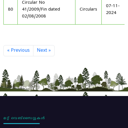
Circular No
07-11-
80
41/2009/Fin dated
Circulars
2024
02/08/2008
« Previous
Next »
മറ്റ് വെബ്സൈറ്റുകൾ