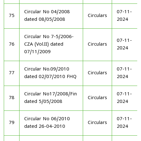
Circular No 04/2008
07-11-
75
Circulars
dated 08/05/2008
2024
Circular No 7-5/2006-
07-11-
76
CZA (Vol.II) dated
Circulars
2024
07/11/2009
Circular No.09/2010
07-11-
77
Circulars
dated 02/07/2010 FHQ
2024
Circular No17/2008/Fin
07-11-
78
Circulars
dated 5/05/2008
2024
Circular No 06/2010
07-11-
79
Circulars
dated 26-04-2010
2024