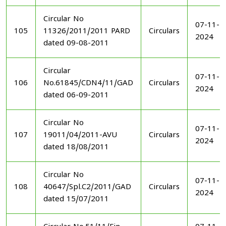
Circular No
07-11-
105
11326/2011/2011 PARD
Circulars
2024
dated 09-08-2011
Circular
07-11-
106
No.61845/CDN4/11/GAD
Circulars
2024
dated 06-09-2011
Circular No
07-11-
107
19011/04/2011-AVU
Circulars
2024
dated 18/08/2011
Circular No
07-11-
108
40647/Spl.C2/2011/GAD
Circulars
2024
dated 15/07/2011