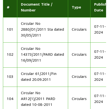
Document Title /
Publish
#
Type
Number
Date
Circular No
07-11-
101
2880/D1/2011 Sta dated
Circulars
2024
30/05/2011
Circular No
07-11-
102
14373/2011/PARD dated
Circulars
2024
16/09/2011
Circular 61/2011/Fin
07-11-
103
Circulars
dated 20.09.2011
2024
Circular No
07-11-
104
AR12(1)/2011 PARD
Circulars
2024
dated 10-08-2011