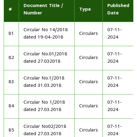
Document Title /
Published
#
Type
Number
Date
Circular No 14/2018
07-11-
81
Circulars
dated 19-04-2018
2024
Circular No.01/2018
07-11-
82
Circulars
dated 27.032018
2024
Circular No.1/2018
07-11-
83
Circulars
dated 31.03.2018
2024
Circular No 1/2018
07-11-
84
Circulars
dated 27.03.2018
2024
Circular No02/2018
07-11-
85
Circulars
dated 27.03.2018
2024