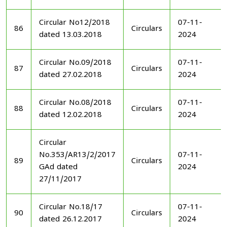
Circular No12/2018
07-11-
86
Circulars
dated 13.03.2018
2024
Circular No.09/2018
07-11-
87
Circulars
dated 27.02.2018
2024
Circular No.08/2018
07-11-
88
Circulars
dated 12.02.2018
2024
Circular
No.353/AR13/2/2017
07-11-
89
Circulars
GAd dated
2024
27/11/2017
Circular No.18/17
07-11-
90
Circulars
dated 26.12.2017
2024