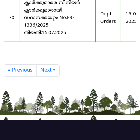
ക്ലാർക്കുമാരെ സീനിയർ
ക്ലാർക്കുമാരായി
Dept
15-07
70
സ്ഥാനക്കയറ്റം.No.E3-
Orders
2025
1336/2025
തീയതി:15.07.2025
« Previous
Next »