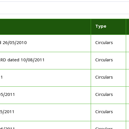
Type
d 26/05/2010
Circulars
ARD dated 10/08/2011
Circulars
11
Circulars
05/2011
Circulars
05/2011
Circulars