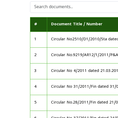
#
Document Title / Number
1
Circular No2510/D1/2010/Sta date
2
Circular No.9219/AR12/1/2011/P&
3
Circular No 4/2011 dated 21.03.20
4
Circular No 31/2011/Fin dated 31/
5
Circular No.28/2011/Fin dated 21/