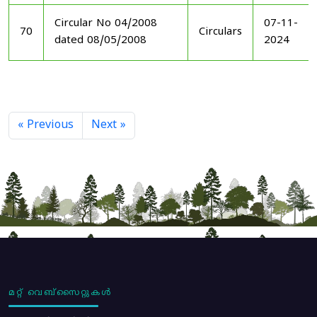
Circular No 04/2008
07-11-
70
Circulars
dated 08/05/2008
2024
« Previous
Next »
മറ്റ് വെബ്സൈറ്റുകൾ