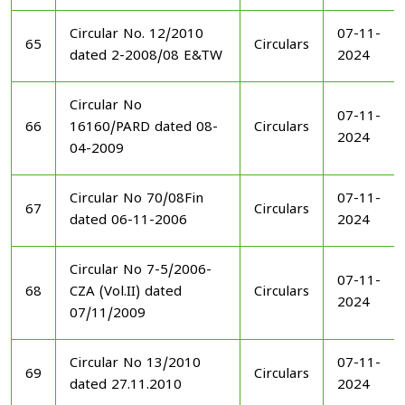
Circular No. 12/2010
07-11-
65
Circulars
dated 2-2008/08 E&TW
2024
Circular No
07-11-
66
16160/PARD dated 08-
Circulars
2024
04-2009
Circular No 70/08Fin
07-11-
67
Circulars
dated 06-11-2006
2024
Circular No 7-5/2006-
07-11-
68
CZA (Vol.II) dated
Circulars
2024
07/11/2009
Circular No 13/2010
07-11-
69
Circulars
dated 27.11.2010
2024