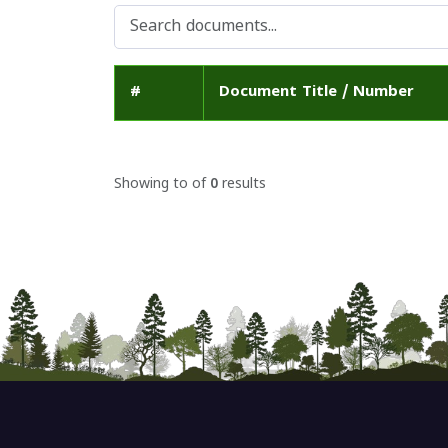
#
Document Title / Number
Showing
to
of
0
results