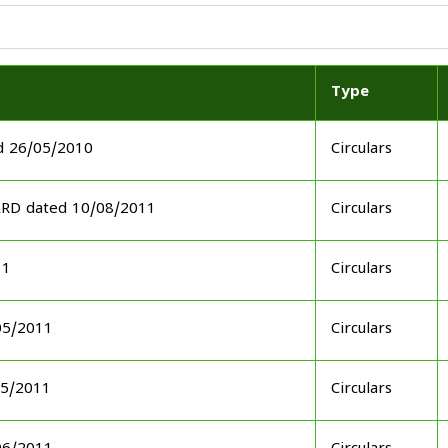
Type
d 26/05/2010
Circulars
ARD dated 10/08/2011
Circulars
11
Circulars
05/2011
Circulars
05/2011
Circulars