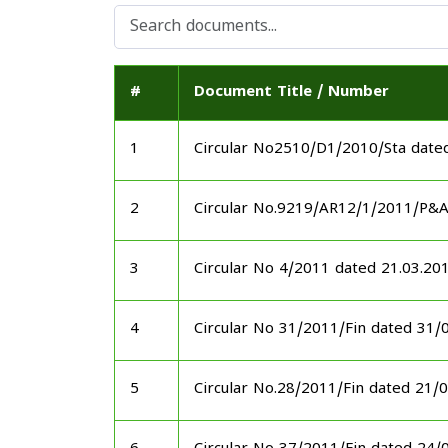
#
Document Title / Number
1
Circular No2510/D1/2010/Sta date
2
Circular No.9219/AR12/1/2011/P&
3
Circular No 4/2011 dated 21.03.20
4
Circular No 31/2011/Fin dated 31/
5
Circular No.28/2011/Fin dated 21/