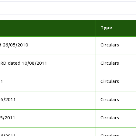
Type
d 26/05/2010
Circulars
ARD dated 10/08/2011
Circulars
11
Circulars
05/2011
Circulars
05/2011
Circulars