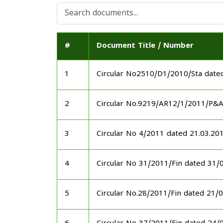
#
Document Title / Number
1
Circular No2510/D1/2010/Sta date
2
Circular No.9219/AR12/1/2011/P&
3
Circular No 4/2011 dated 21.03.20
4
Circular No 31/2011/Fin dated 31/
5
Circular No.28/2011/Fin dated 21/