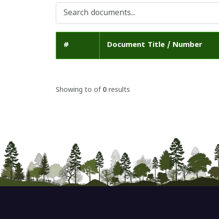
#
Document Title / Number
Showing
to
of
0
results