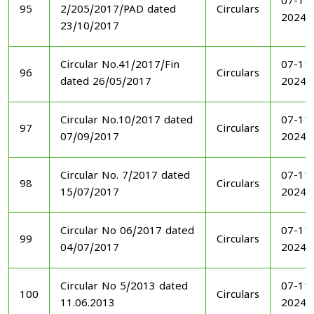
07-11
95
2/205/2017/PAD dated
Circulars
2024
23/10/2017
Circular No.41/2017/Fin
07-11
96
Circulars
dated 26/05/2017
2024
Circular No.10/2017 dated
07-11
97
Circulars
07/09/2017
2024
Circular No. 7/2017 dated
07-11
98
Circulars
15/07/2017
2024
Circular No 06/2017 dated
07-11
99
Circulars
04/07/2017
2024
Circular No 5/2013 dated
07-11
100
Circulars
11.06.2013
2024